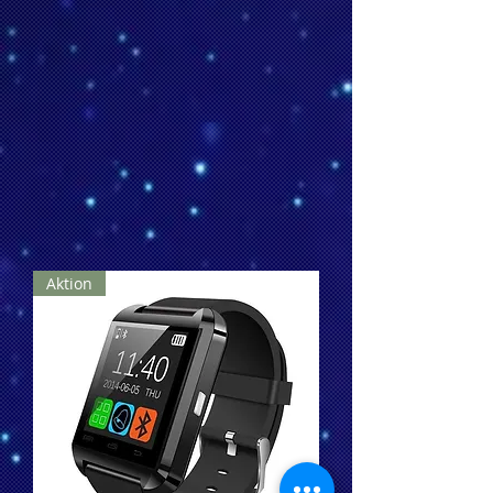
Aktion