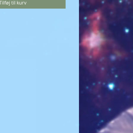
Tilføj til kurv