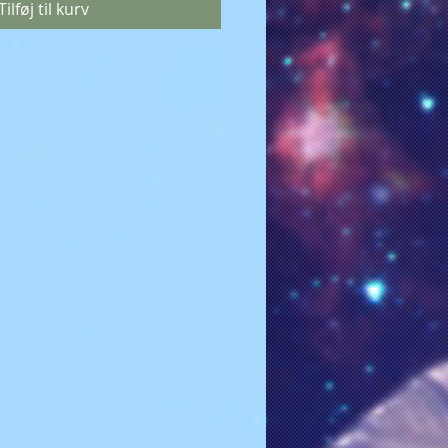
Tilføj til kurv