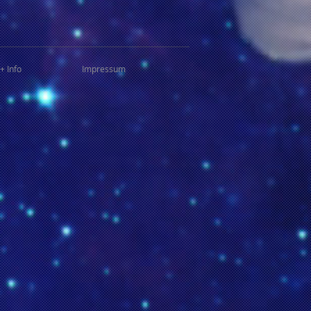
+ Info
Impressum