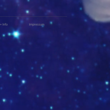
+ Info
Impressum