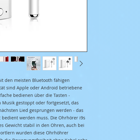
it den meisten Bluetooth fähigen
lität sind Apple oder Android betriebene
nfache bedienen über die Tasten -
Musik gestoppt oder fortgesetzt, das
nächsten Lied gesprungen werden - das
ät bedient werden muss. Die Ohrhörer i9s
es Gewicht stabil in den Ohren, auch bei
ortlern wurden diese Ohrhöhrer