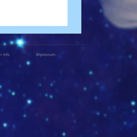
+ Info
Impressum