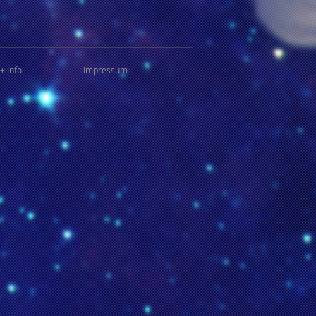
+ Info
Impressum