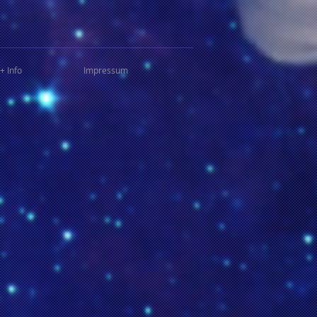
+ Info
Impressum